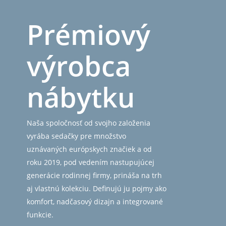
Prémiový
výrobca
nábytku
Naša spoločnosť od svojho založenia
vyrába sedačky pre množstvo
uznávaných európskych značiek a od
roku 2019, pod vedením nastupujúcej
generácie rodinnej firmy, prináša na trh
aj vlastnú kolekciu. Definujú ju pojmy ako
komfort, nadčasový dizajn a integrované
funkcie.