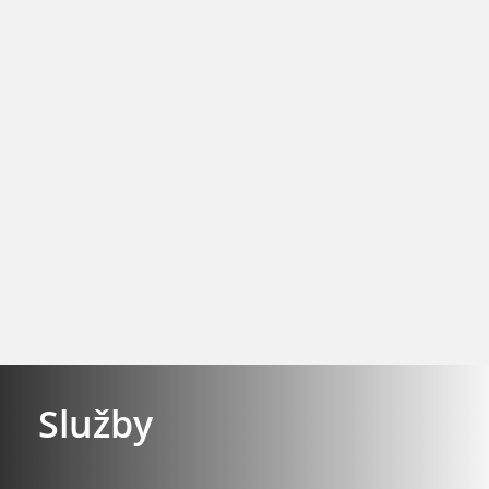
Služby