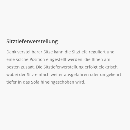
Sitztiefenverstellung
Dank verstellbarer Sitze kann die Sitztiefe reguliert und
eine solche Position eingestellt werden, die Ihnen am
besten zusagt. Die Sitztiefenverstellung erfolgt elektrisch,
wobei der Sitz einfach weiter ausgefahren oder umgekehrt
tiefer in das Sofa hineingeschoben wird.