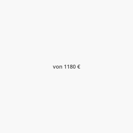
von 1180 €