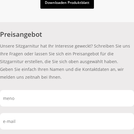
Downloaden Produktblatt
Preisangebot
Unsere Sitzgarnitur hat Ihr Interesse geweckt? Schreiben Sie uns
Ihre Fragen oder lassen Sie sich ein Preisangebot für die
Sitzgarnitur erstellen, die Sie sich oben ausgewählt haben.
Geben Sie einfach Ihren Namen und die Kontaktdaten an, wir
melden uns zeitnah bei Ihnen.