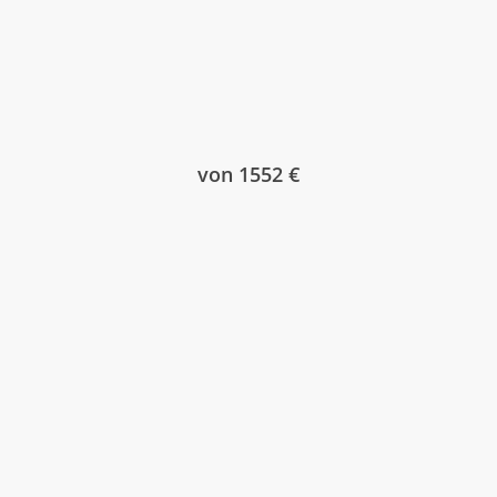
von 1552 €