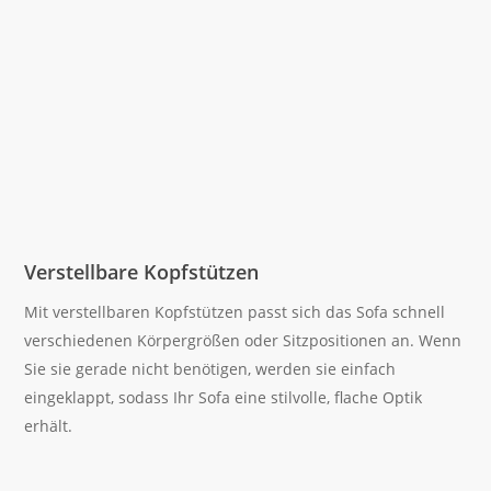
Verstellbare Kopfstützen
Mit verstellbaren Kopfstützen passt sich das Sofa schnell
verschiedenen Körpergrößen oder Sitzpositionen an. Wenn
Sie sie gerade nicht benötigen, werden sie einfach
eingeklappt, sodass Ihr Sofa eine stilvolle, flache Optik
erhält.