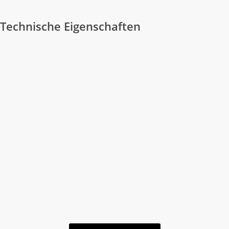
Technische Eigenschaften