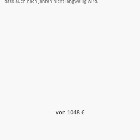
dass auch nach Jahren nicht langweilig wird.
von 1048 €