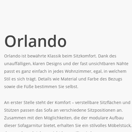
Orlando
Orlando ist bewährte Klassik beim Sitzkomfort. Dank des
unauffälligen, klaren Designs und der fast unsichtbaren Nähte
passt es ganz einfach in jedes Wohnzimmer, egal, in welchem
Stil es sich trägt. Details wie Material und Farbe des Bezugs
sowie die Füße bestimmen Sie selbst.
An erster Stelle steht der Komfort – verstellbare Sitzflächen und
Stützen passen das Sofa an verschiedene Sitzpositionen an.
Zusammen mit den Möglichkeiten, die der modulare Aufbau
dieser Sofagarnitur bietet, erhalten Sie ein stilvolles Möbelstück,